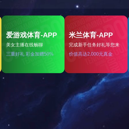
锰锌铁氧体磁环，这两类磁环对使用不同频率有着严格区分。镍锌铁氧体磁
股线缆上的EMI干扰抑制，包括电源线上的噪声和尖峰干扰，它同时具有
国际标准，使用时可将一根多芯电缆或一束多股线缆穿于其中。
方型，它的颜色一般有黑色、棕色、绿色、黄色、白色等，不同的磁环
、直接穿过线材绕圈固定 直接穿过磁环并绕制几圈，这是比较简单的
作’的新形象
用和运用范围的隶属设备。跟着国民经济疾速开展，磁刮板排屑机配备
动下，我国磁刮板排屑机商场出现产需两旺的态势。有专家估计，2014年