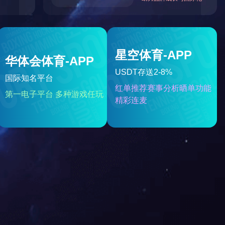
环适合抑制高频段的电磁干扰;锰锌铁氧体磁环适合抑
吸EMI吸收磁环收静电脉冲能力，使电子设备达到电磁
有着不同的阻抗等特性，也应用于不同的场合，对于
一种方法，一般会增加热塑套管来固定，磁环绕两到
制作业的复兴以及整个制作业技能进级和国防现代化
我国磁刮板排屑机商场的需求增速将到达16.1%，快