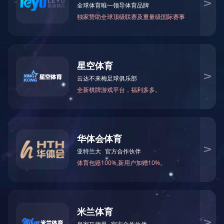
RnH型
产品参数：