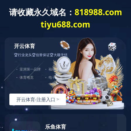
开云·官方站线上登录平台入
口
产品详细情况